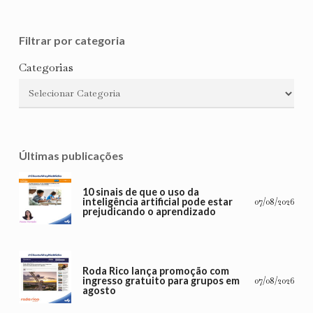
Filtrar por categoria
Categorias
Últimas publicações
10 sinais de que o uso da
inteligência artificial pode estar
07/08/2026
prejudicando o aprendizado
Roda Rico lança promoção com
ingresso gratuito para grupos em
07/08/2026
agosto