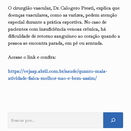
O cirurgião vascular, Dr. Calogero Presti, explica que
doenças vasculares, como as varizes, pedem atenção
especial durante a prática esportiva. No caso de
pacientes com insuficiência venosa crônica, há
dificuldade de retorno sanguíneo ao coração quando a
pessoa se encontra parada, em pé ou sentada.
Acesse o link e confira:
https://vejasp.abril.com.br/saude/quanto-mais-
atividade-fisica-melhor-nao-e-bem-assim/
Pesquisar