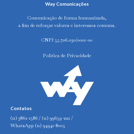
Way Comunicações
Comunicação de forma humanizada,
a fim de reforçar valores e interesses comuns.
CNPJ 55.706.030/0001-00
Política de Privacidade
Contatos
(11) 3862-1586 / (11) 99659-2111 /
WhatsApp (11) 94941-8005