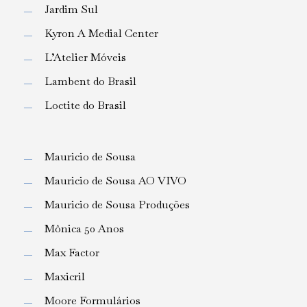
Jardim Sul
Kyron A Medial Center
L’Atelier Móveis
Lambent do Brasil
Loctite do Brasil
Mauricio de Sousa
Mauricio de Sousa AO VIVO
Mauricio de Sousa Produções
Mônica 50 Anos
Max Factor
Maxicril
Moore Formulários