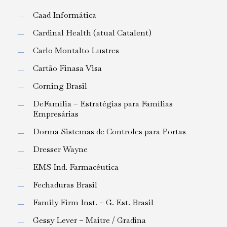
Caad Informática
Cardinal Health (atual Catalent)
Carlo Montalto Lustres
Cartão Finasa Visa
Corning Brasil
DeFamília – Estratégias para Famílias
Empresárias
Dorma Sistemas de Controles para Portas
Dresser Wayne
EMS Ind. Farmacêutica
Fechaduras Brasil
Family Firm Inst. – G. Est. Brasil
Gessy Lever – Maitre / Gradina