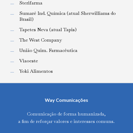
Sterifarma
Sumaré Ind. Química (atual Sherwilliams do
Brasil)
Tapetes Neva (atual Tapis)
The West Company
União Quim. Farmacêutica
Viaoeste
Yoki Alimentos
Way Comunicações
Comunicação de forma humanizada,
a fim de reforçar valores e interesses comuns.