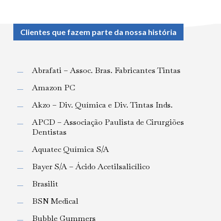
Clientes que fazem parte da nossa história
Abrafati – Assoc. Bras. Fabricantes Tintas
Amazon PC
Akzo – Div. Química e Div. Tintas Inds.
APCD – Associação Paulista de Cirurgiões
Dentistas
Aquatec Química S/A
Bayer S/A – Ácido Acetilsalicílico
Brasilit
BSN Medical
Bubble Gummers