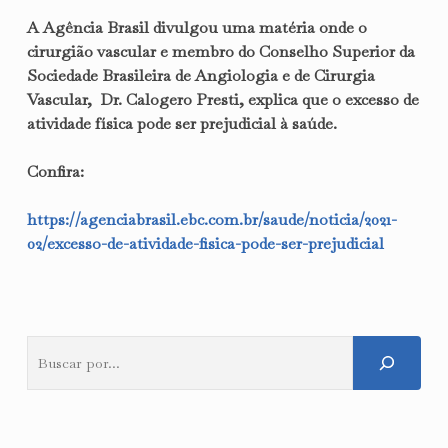
A Agência Brasil divulgou uma matéria onde o
cirurgião vascular e membro do Conselho Superior da
Sociedade Brasileira de Angiologia e de Cirurgia
Vascular, Dr. Calogero Presti, explica que o excesso de
atividade física pode ser prejudicial à saúde.
Confira:
https://agenciabrasil.ebc.com.br/saude/noticia/2021-
02/excesso-de-atividade-fisica-pode-ser-prejudicial
Pesquisar