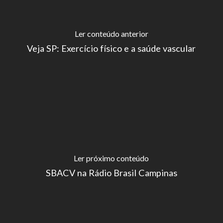
Ler conteúdo anterior
Veja SP: Exercício físico e a saúde vascular
Ler próximo conteúdo
SBACV na Rádio Brasil Campinas