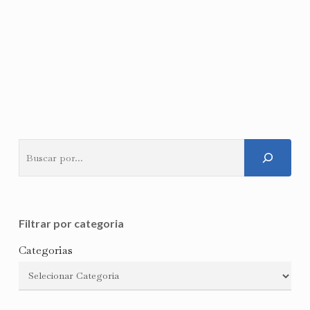
Pesquisar
Filtrar por categoria
Categorias