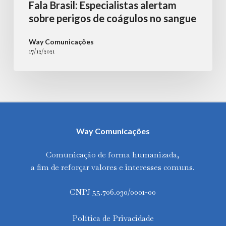
Fala Brasil: Especialistas alertam
sobre perigos de coágulos no sangue
Way Comunicações
17/12/2021
Way Comunicações
Comunicação de forma humanizada,
a fim de reforçar valores e interesses comuns.
CNPJ 55.706.030/0001-00
Política de Privacidade