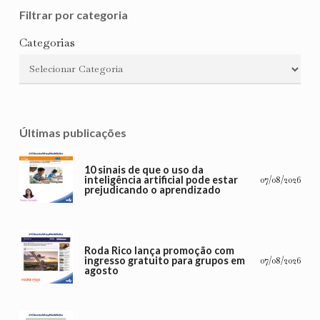
Filtrar por categoria
Categorias
Últimas publicações
10 sinais de que o uso da
inteligência artificial pode estar
07/08/2026
prejudicando o aprendizado
Roda Rico lança promoção com
ingresso gratuito para grupos em
07/08/2026
agosto