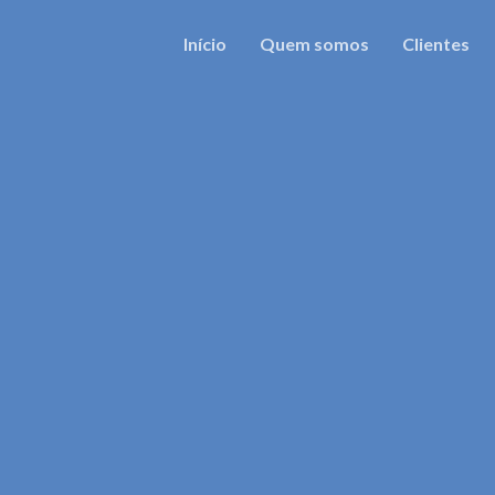
Início
Quem somos
Clientes