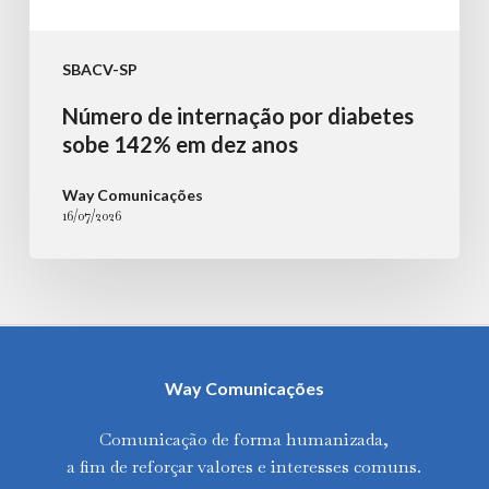
SBACV-SP
Número de internação por diabetes
sobe 142% em dez anos
Way Comunicações
16/07/2026
Way Comunicações
Comunicação de forma humanizada,
a fim de reforçar valores e interesses comuns.