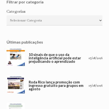
Filtrar por categoria
Categorias
Últimas publicações
10 sinais de que o uso da
inteligência artificial pode estar
07/08/2026
prejudicando o aprendizado
Roda Rico lança promoção com
ingresso gratuito para grupos em
07/08/2026
agosto