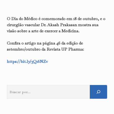
O Dia do Médico é comemorado em 18 de outubro, e o
cirurgião vascular Dr. Akash Prakasan mostra sua
visão sobre a arte de exercer a Medicina.
Confira o artigo na página 46 da edição de
setembro/outubro da Revista UP Pharma:
https://bit.ly/3Q16NZv
Pesquisar