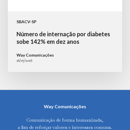
SBACV-SP
Número de internação por diabetes
sobe 142% em dez anos
Way Comunicações
16/07/2026
Way Comunicações
Comunicação de forma humanizada,
a fim de reforçar valores e interesses comuns.