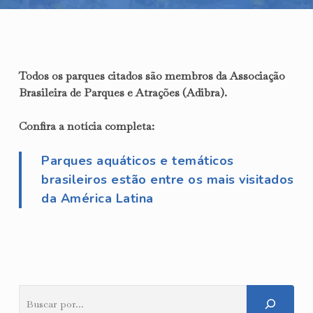
Todos os parques citados são membros da Associação
Brasileira de Parques e Atrações (Adibra).
Confira a notícia completa:
Parques aquáticos e temáticos
brasileiros estão entre os mais visitados
da América Latina
Pesquisar