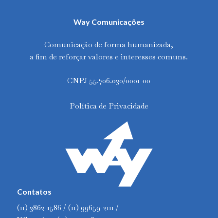
Way Comunicações
Comunicação de forma humanizada,
a fim de reforçar valores e interesses comuns.
CNPJ 55.706.030/0001-00
Política de Privacidade
Contatos
(11) 3862-1586 / (11) 99659-2111 /