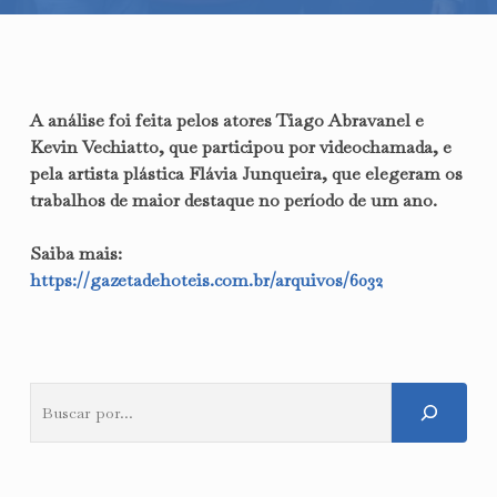
A análise foi feita pelos atores Tiago Abravanel e
Kevin Vechiatto, que participou por videochamada, e
pela artista plástica Flávia Junqueira, que elegeram os
trabalhos de maior destaque no período de um ano.
Saiba mais:
https://gazetadehoteis.com.br/arquivos/6032
Pesquisar