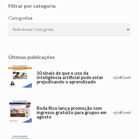
Filtrar por categoria
Categorias
Últimas publicações
10 sinais de que o uso da
inteligência artificial pode estar
07/08/2026
prejudicando o aprendizado
Roda Rico lança promoção com
ingresso gratuito para grupos em
07/08/2026
agosto