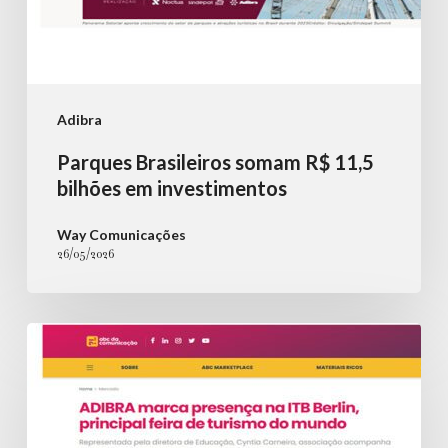
Adibra
Parques Brasileiros somam R$ 11,5
bilhões em investimentos
Way Comunicações
26/05/2026
ADIBRA
marca
presença
na