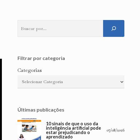
Pesquisar
Filtrar por categoria
Categorias
Últimas publicações
10 sinais de que o uso da
inteligência artificial pode
07/08/2026
estar prejudicando o
aprendizado