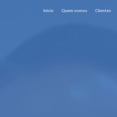
Início
Quem somos
Clientes