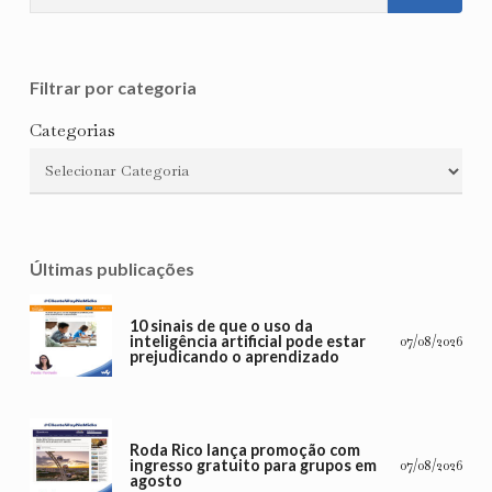
Filtrar por categoria
Categorias
Últimas publicações
10 sinais de que o uso da
inteligência artificial pode estar
07/08/2026
prejudicando o aprendizado
Roda Rico lança promoção com
ingresso gratuito para grupos em
07/08/2026
agosto