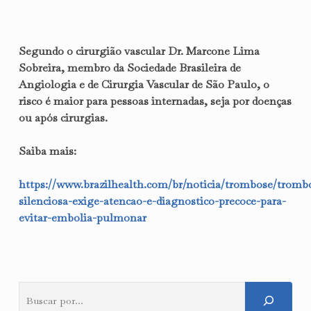
Segundo o cirurgião vascular Dr. Marcone Lima
Sobreira, membro da Sociedade Brasileira de
Angiologia e de Cirurgia Vascular de São Paulo, o
risco é maior para pessoas internadas, seja por doenças
ou após cirurgias.
Saiba mais:
https://www.brazilhealth.com/br/noticia/trombose/tromb
silenciosa-exige-atencao-e-diagnostico-precoce-para-
evitar-embolia-pulmonar
Pesquisar