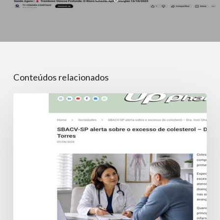
Conteúdos relacionados
SBACV-
SP
alerta
sobre
o
excesso
de
colesterol