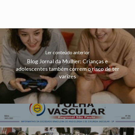
Ler conteúdo anterior
Blog Jornal da Mulher: Crianças e
adolescentes também correm o risco de ter
varizes