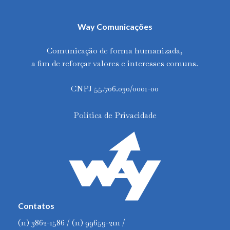
Way Comunicações
Comunicação de forma humanizada,
a fim de reforçar valores e interesses comuns.
CNPJ 55.706.030/0001-00
Política de Privacidade
Contatos
(11) 3862-1586 / (11) 99659-2111 /