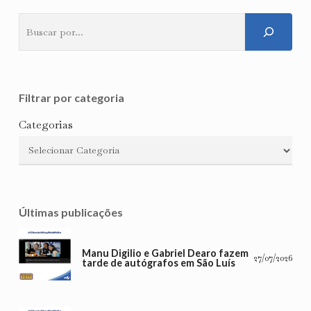
Pesquisar
Filtrar por categoria
Categorias
Últimas publicações
Manu Digilio e Gabriel Dearo fazem
27/07/2026
tarde de autógrafos em São Luís