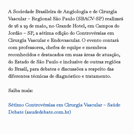
A Sociedade Brasileira de Angiologia e de Cirurgia
Vascular – Regional São Paulo (SBACV-SP) realizará
de 26 a 29 de maio, no Grande Hotel, em Campos do
Jordão – SP, a sétima edição do Controvérsias em
Cirurgia Vascular e Endovascular. O evento contará
com professores, chefes de equipe e membros
reconhecidos e destacados em suas áreas de atuação,
do Estado de São Paulo e inclusive de outras regiões
do Brasil, para debates e discussões a respeito das
diferentes técnicas de diagnóstico e tratamento.
Saiba mais:
Sétimo Controvérsias em Cirurgia Vascular – Saúde
Debate (saudedebate.com.br)