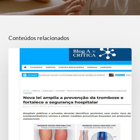
Conteúdos relacionados
Nova
lei
amplia
a
prevenção
da
trombose
e
fortalece