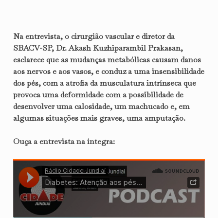
Na entrevista, o cirurgião vascular e diretor da
SBACV-SP, Dr. Akash Kuzhiparambil Prakasan,
esclarece que as mudanças metabólicas causam danos
aos nervos e aos vasos, e conduz a uma insensibilidade
dos pés, com a atrofia da musculatura intrínseca que
provoca uma deformidade com a possibilidade de
desenvolver uma calosidade, um machucado e, em
algumas situações mais graves, uma amputação.
Ouça a entrevista na íntegra: