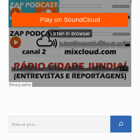
Pesquisar