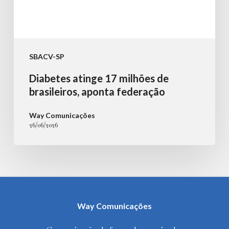
SBACV-SP
Diabetes atinge 17 milhões de
brasileiros, aponta federação
Way Comunicações
26/06/2026
Way Comunicações