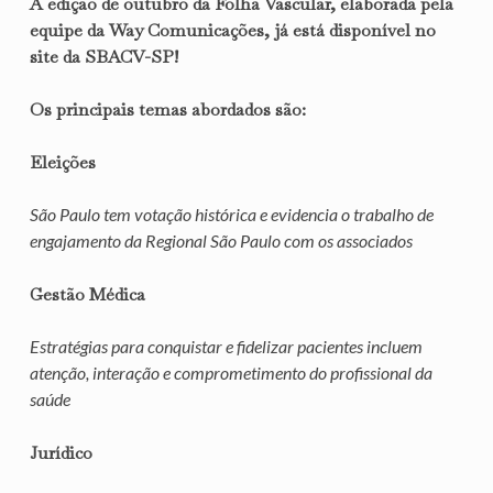
A edição de outubro da Folha Vascular, elaborada pela
equipe da Way Comunicações, já está disponível no
site da SBACV-SP!
Os principais temas abordados são:
Eleições
São Paulo tem votação histórica e evidencia o trabalho de
engajamento da Regional São Paulo com os associados
Gestão Médica
Estratégias para conquistar e fidelizar pacientes incluem
atenção, interação e comprometimento do profissional da
saúde
Jurídico