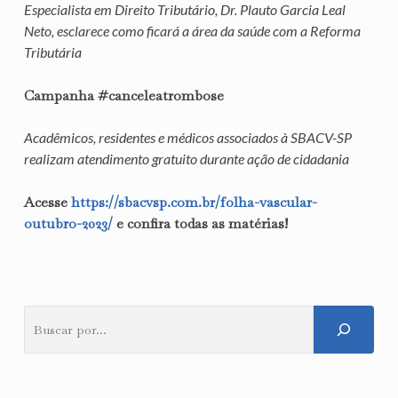
Especialista em Direito Tributário, Dr. Plauto Garcia Leal
Neto, esclarece como ficará a área da saúde com a Reforma
Tributária
Campanha #canceleatrombose
Acadêmicos, residentes e médicos associados à SBACV-SP
realizam atendimento gratuito durante ação de cidadania
Acesse
https://sbacvsp.com.br/folha-vascular-
outubro-2023/
e confira todas as matérias!
Pesquisar