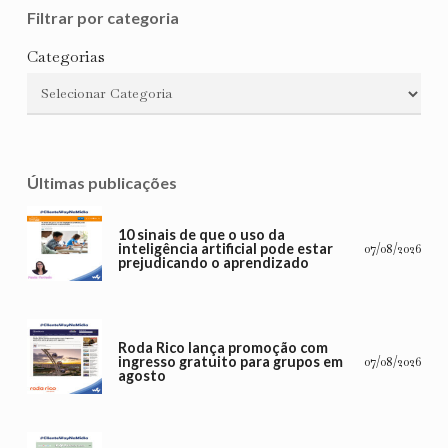
Filtrar por categoria
Categorias
Últimas publicações
10 sinais de que o uso da
inteligência artificial pode estar
07/08/2026
prejudicando o aprendizado
Roda Rico lança promoção com
ingresso gratuito para grupos em
07/08/2026
agosto