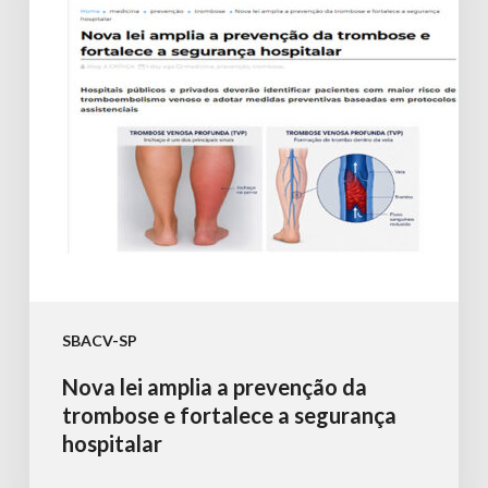
prevenção
da
trombose
e
fortalece
a
segurança
hospitalar
SBACV-SP
Nova lei amplia a prevenção da
trombose e fortalece a segurança
hospitalar