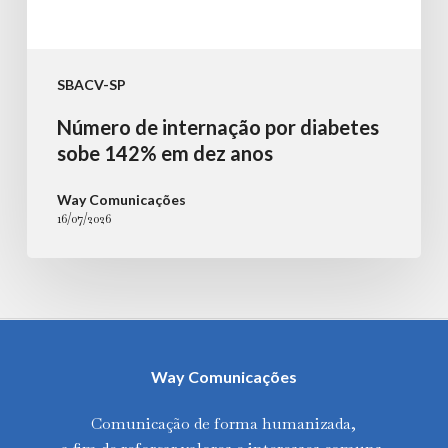
SBACV-SP
Número de internação por diabetes
sobe 142% em dez anos
Way Comunicações
16/07/2026
Way Comunicações
Comunicação de forma humanizada,