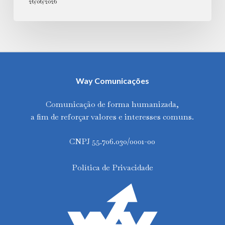
26/06/2026
Way Comunicações
Comunicação de forma humanizada,
a fim de reforçar valores e interesses comuns.
CNPJ 55.706.030/0001-00
Política de Privacidade