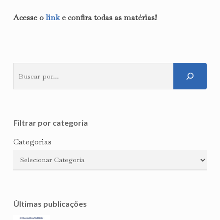
Acesse o
link
e confira todas as matérias!
Pesquisar
Filtrar por categoria
Categorias
Últimas publicações