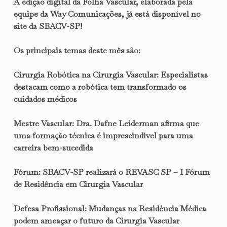
A edição digital da Folha Vascular, elaborada pela
equipe da Way Comunicações, já está disponível no
site da SBACV-SP!
Os principais temas deste mês são:
Cirurgia Robótica na Cirurgia Vascular:
Especialistas
destacam como a robótica tem transformado os
cuidados médicos
Mestre Vascular:
Dra. Dafne Leiderman afirma que
uma formação técnica é imprescindível para uma
carreira bem-sucedida
Fórum:
SBACV-SP realizará o REVASC SP – I Fórum
de Residência em Cirurgia Vascular
Defesa Profissional:
Mudanças na Residência Médica
podem ameaçar o futuro da Cirurgia Vascular