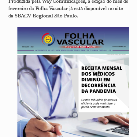
Produzida pela Way Comunicações, a edição do mês de
fevereiro da Folha Vascular já está disponível no site
da SBACV Regional São Paulo.