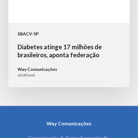
SBACV-SP
Diabetes atinge 17 milhões de
brasileiros, aponta federação
Way Comunicações
26/06/2026
Way Comunicações
Comunicação de forma humanizada,