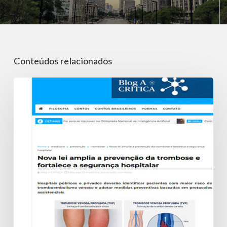
Conteúdos relacionados
Nova
lei
amplia
a
prevenção
da
trombose
e
fortalece