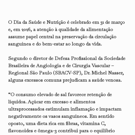
O Dia da Saúde e Nutrição é celebrado em 31 de março
e, em 2026, a atenção à qualidade da alimentação
assume papel central na preservação da circulação
sanguínea e do bem-estar ao longo da vida.
Segundo o diretor de Defesa Profissional da Sociedade
Brasileira de Angiologia e de Cirurgia Vascular –
Regional São Paulo (SBACV-SP), Dr. Michel Nasser,
alguns excessos comuns prejudicam a saúde venosa.
“O consumo elevado de sal favorece retenção de
líquidos. Açúcar em excesso e alimentos
ultraprocessados estimulam inflamação e impactam
negativamente os vasos sanguíneos. Em sentido
oposto, uma dieta rica em fibras, vitamina C,
flavonoides e ômega-3 contribui para o equilíbrio