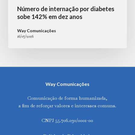
Número de internação por diabetes
sobe 142% em dez anos
Way Comunicações
16/07/2026
Way Comunicações
Comunicação de forma humanizada,
a fim de reforçar valores e interesses comuns.
CNPJ 55.706.030/0001-00