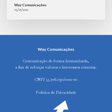
Way Comunicações
05/07/2021
Way Comunicações
Comunicação de forma humanizada,
a fim de reforçar valores e interesses comuns.
CNPJ 55.706.030/0001-00
Política de Privacidade