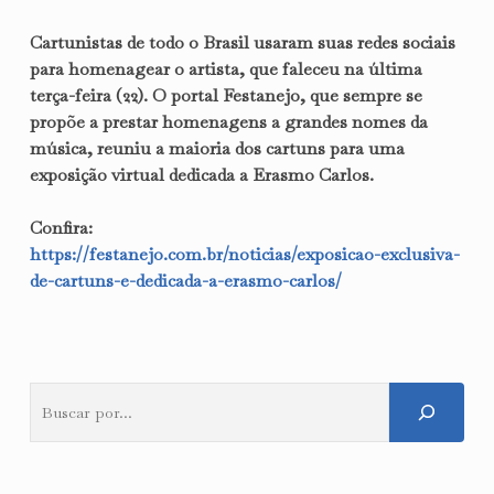
Cartunistas de todo o Brasil usaram suas redes sociais
para homenagear o artista, que faleceu na última
terça-feira (22). O portal Festanejo, que sempre se
propõe a prestar homenagens a grandes nomes da
música, reuniu a maioria dos cartuns para uma
exposição virtual dedicada a Erasmo Carlos.
Confira:
https://festanejo.com.br/noticias/exposicao-exclusiva-
de-cartuns-e-dedicada-a-erasmo-carlos/
Pesquisar