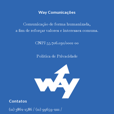
Way Comunicações
Comunicação de forma humanizada,
a fim de reforçar valores e interesses comuns.
CNPJ 55.706.030/0001-00
Política de Privacidade
Contatos
(11) 3862-1586 / (11) 99659-2111 /