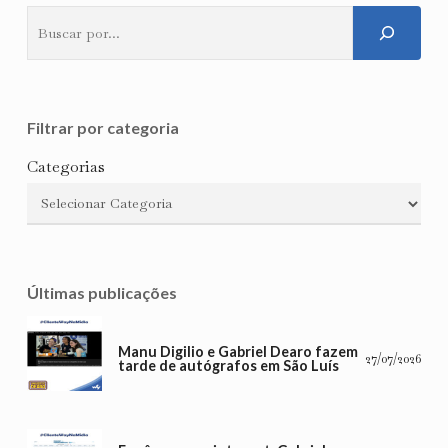
Pesquisar
Filtrar por categoria
Categorias
Últimas publicações
Manu Digilio e Gabriel Dearo fazem
27/07/2026
tarde de autógrafos em São Luís