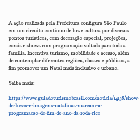
A ação realizada pela Prefeitura configura São Paulo
em um circuito contínuo de luz e cultura por diversos
pontos turísticos, com decoração especial, projeções,
corais e shows com programação voltada para toda a
família. Incentiva turismo, mobilidade e acesso, além
de contemplar diferentes regiões, classes e públicos, a
fim promover um Natal mais inclusivo e urbano.
Saiba mais:
https://www.guiadoturismobrasil.com/noticia/14138/show-
de-luzes-e-imagens-natalinas-marcam-a-
programacao-de-fim-de-ano-da-roda-rico