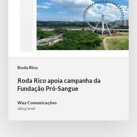
Sangue
Roda Rico
Roda Rico apoia campanha da
Fundação Pró-Sangue
Way Comunicações
26/03/2026