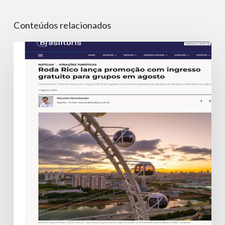
Conteúdos relacionados
Roda
Rico
lança
promoção
com
ingresso
gratuito
para
grupos
em
agosto