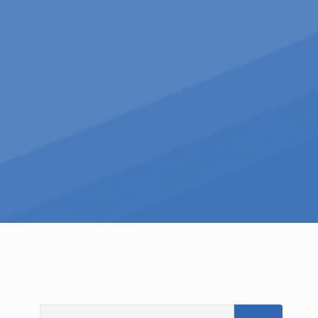
Pesquisar