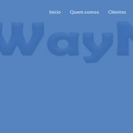
Início
Quem somos
Clientes