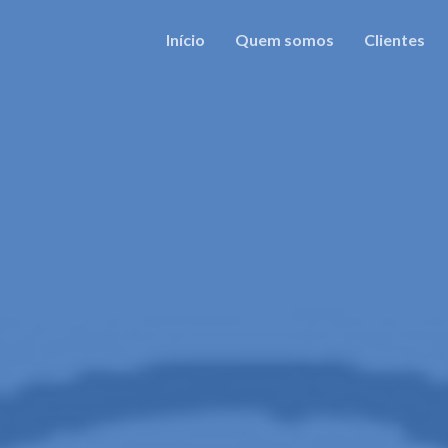
Início
Quem somos
Clientes