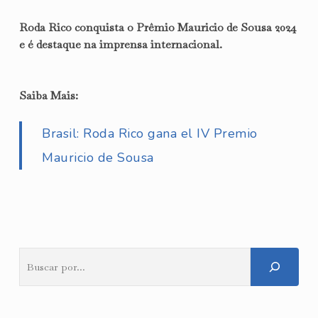
Roda Rico conquista o Prêmio Mauricio de Sousa 2024
e é destaque na imprensa internacional.
Saiba Mais:
Brasil: Roda Rico gana el IV Premio
Mauricio de Sousa
Pesquisar