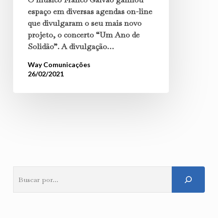
espaço em diversas agendas on-line
que divulgaram o seu mais novo
projeto, o concerto “Um Ano de
Solidão”. A divulgação…
Way Comunicações
26/02/2021
Pesquisar