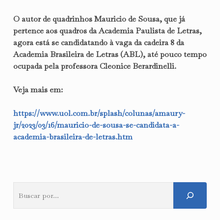
O autor de quadrinhos Mauricio de Sousa, que já
pertence aos quadros da Academia Paulista de Letras,
agora está se candidatando à vaga da cadeira 8 da
Academia Brasileira de Letras (ABL), até pouco tempo
ocupada pela professora Cleonice Berardinelli.
Veja mais em:
https://www.uol.com.br/splash/colunas/amaury-
jr/2023/03/16/mauricio-de-sousa-se-candidata-a-
academia-brasileira-de-letras.htm
Pesquisar