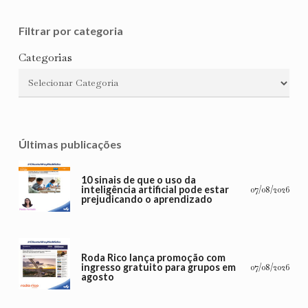
Filtrar por categoria
Categorias
Últimas publicações
10 sinais de que o uso da
inteligência artificial pode estar
07/08/2026
prejudicando o aprendizado
Roda Rico lança promoção com
ingresso gratuito para grupos em
07/08/2026
agosto