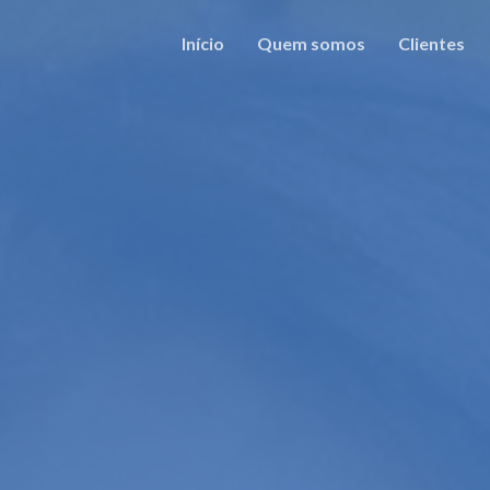
Início
Quem somos
Clientes