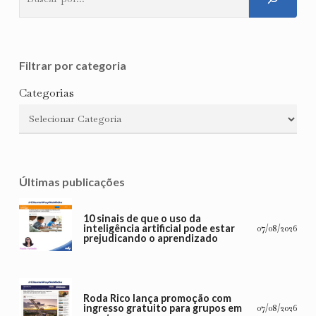
Filtrar por categoria
Categorias
Últimas publicações
10 sinais de que o uso da
inteligência artificial pode estar
07/08/2026
prejudicando o aprendizado
Roda Rico lança promoção com
ingresso gratuito para grupos em
07/08/2026