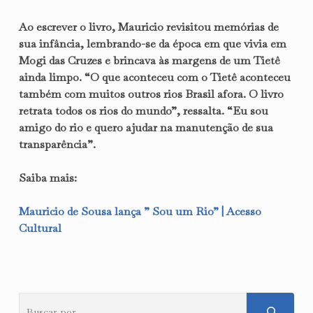
Ao escrever o livro, Mauricio revisitou memórias de
sua infância, lembrando-se da época em que vivia em
Mogi das Cruzes e brincava às margens de um Tietê
ainda limpo. “O que aconteceu com o Tietê aconteceu
também com muitos outros rios Brasil afora. O livro
retrata todos os rios do mundo”, ressalta. “Eu sou
amigo do rio e quero ajudar na manutenção de sua
transparência”.
Saiba mais:
Mauricio de Sousa lança ” Sou um Rio” | Acesso
Cultural
Pesquisar