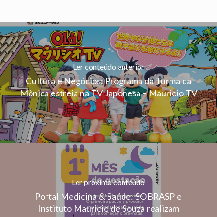
Ler conteúdo anterior
Cultura e Negócios: Programa da Turma da
Mônica estreia na TV Japonesa – Mauricio TV
Ler próximo conteúdo
Portal Medicina & Saúde: SOBRASP e
Instituto Mauricio de Souza realizam