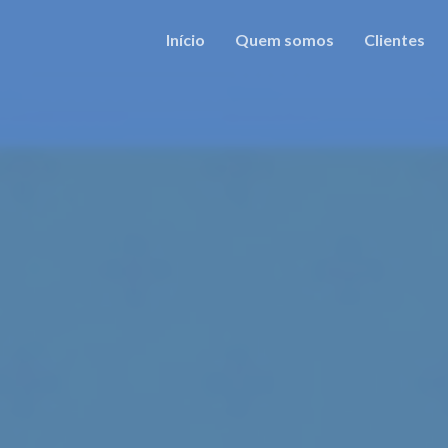
Início
Quem somos
Clientes