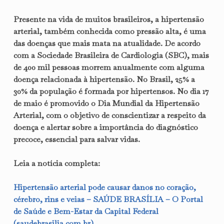
Presente na vida de muitos brasileiros, a hipertensão
arterial, também conhecida como pressão alta, é uma
das doenças que mais mata na atualidade. De acordo
com a Sociedade Brasileira de Cardiologia (SBC), mais
de 400 mil pessoas morrem anualmente com alguma
doença relacionada à hipertensão. No Brasil, 25% a
30% da população é formada por hipertensos. No dia 17
de maio é promovido o Dia Mundial da Hipertensão
Arterial, com o objetivo de conscientizar a respeito da
doença e alertar sobre a importância do diagnóstico
precoce, essencial para salvar vidas.
Leia a notícia completa:
Hipertensão arterial pode causar danos no coração,
cérebro, rins e veias – SAÚDE BRASÍLIA – O Portal
de Saúde e Bem-Estar da Capital Federal
(saudebrasilia.com.br)