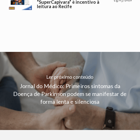
“SuperCapivara” e incentivo à
leitura ao Recife
Ler próximo conteúdo
Jornal do Médico: Primeiros sintomas da
Doença de Parkinson podem se manifestar de
forma lenta e silenciosa