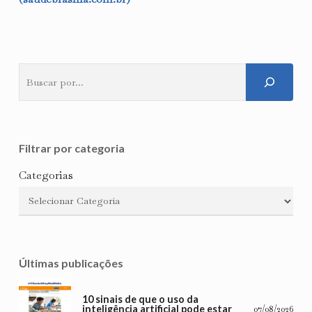
Pesquisar
Filtrar por categoria
Categorias
Últimas publicações
10 sinais de que o uso da
inteligência artificial pode estar
07/08/2026