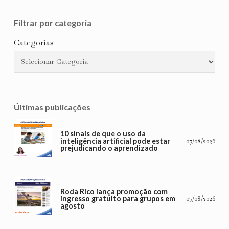
Filtrar por categoria
Categorias
Últimas publicações
10 sinais de que o uso da
inteligência artificial pode estar
07/08/2026
prejudicando o aprendizado
Roda Rico lança promoção com
ingresso gratuito para grupos em
07/08/2026
agosto