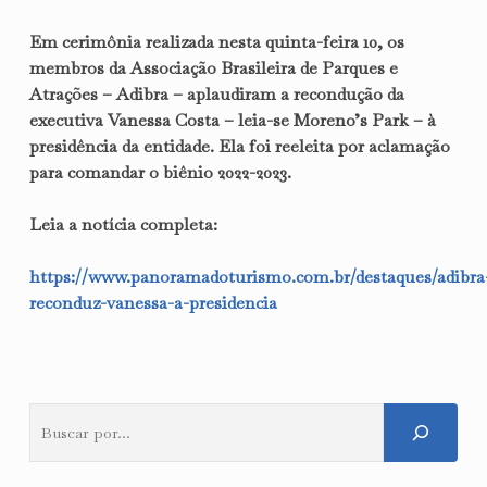
Em cerimônia realizada nesta quinta-feira 10, os
membros da Associação Brasileira de Parques e
Atrações – Adibra – aplaudiram a recondução da
executiva Vanessa Costa – leia-se Moreno’s Park – à
presidência da entidade. Ela foi reeleita por aclamação
para comandar o biênio 2022-2023.
Leia a notícia completa:
https://www.panoramadoturismo.com.br/destaques/adibra
reconduz-vanessa-a-presidencia
Pesquisar