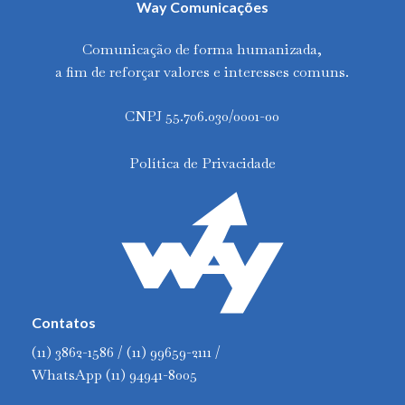
Way Comunicações
Comunicação de forma humanizada,
a fim de reforçar valores e interesses comuns.
CNPJ 55.706.030/0001-00
Política de Privacidade
Contatos
(11) 3862-1586 / (11) 99659-2111 /
WhatsApp (11) 94941-8005