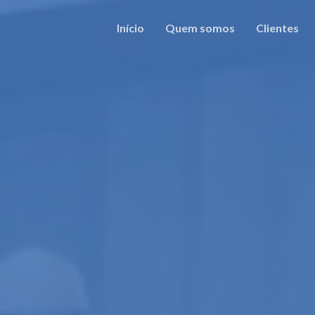
Início
Quem somos
Clientes