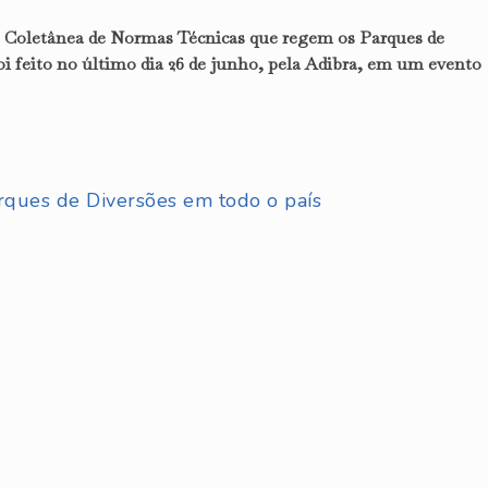
 – Coletânea de Normas Técnicas que regem os Parques de
foi feito no último dia 26 de junho, pela Adibra, em um evento
ques de Diversões em todo o país