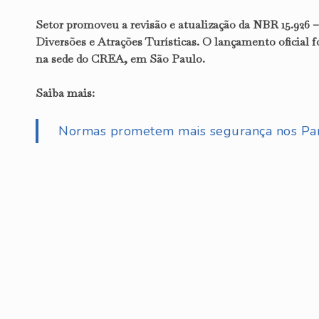
Setor promoveu a revisão e atualização da NBR 15.926
Diversões e Atrações Turísticas. O lançamento oficial 
na sede do CREA, em São Paulo.
Saiba mais:
Normas prometem mais segurança nos Par